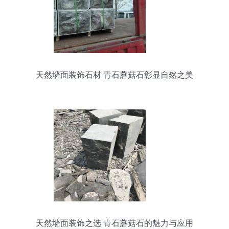
天然墙面装饰石材 青石蘑菇石彰显自然之美
天然墙面装饰之选 青石蘑菇石的魅力与应用