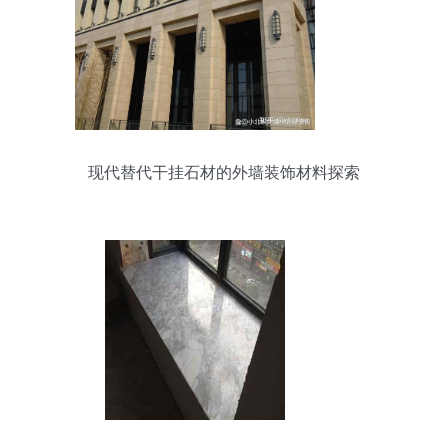
现代替代干挂石材的外墙装饰材料探索