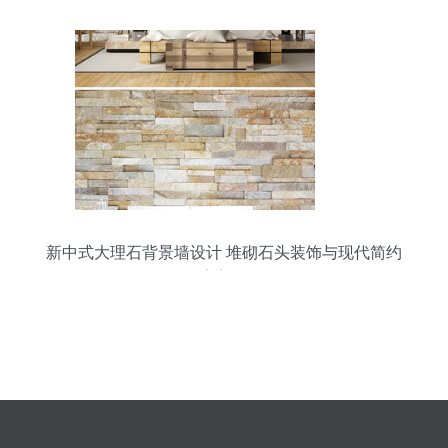
新中式大理石背景墙设计 堆砌石头装饰与现代简约
的完美融合