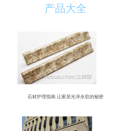
产品大全
石材护理指南 让家居光泽永驻的秘密