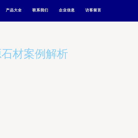
产品大全
联系我们
企业信息
访客留言
源石材案例解析