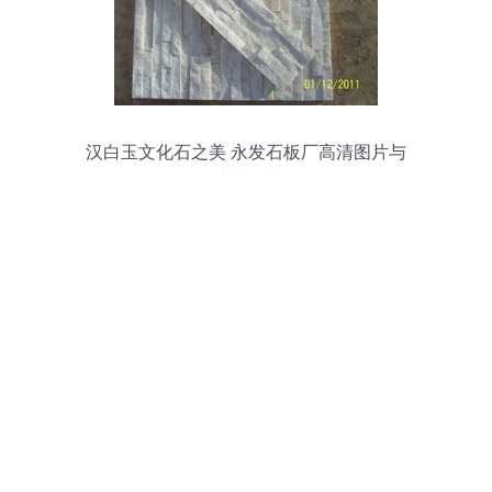
汉白玉文化石之美 永发石板厂高清图片与
石材装饰艺术