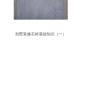
别墅装修石材基础知识（一）