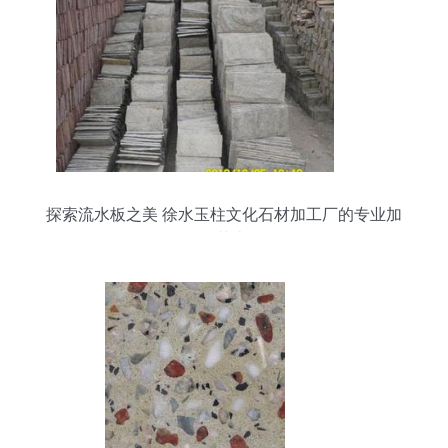
探索流水板之美 徐水玉柱文化石材加工厂的专业加
工艺术