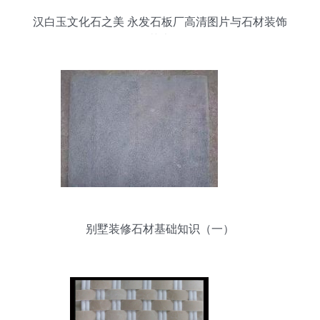
汉白玉文化石之美 永发石板厂高清图片与石材装饰
艺术
别墅装修石材基础知识（一）