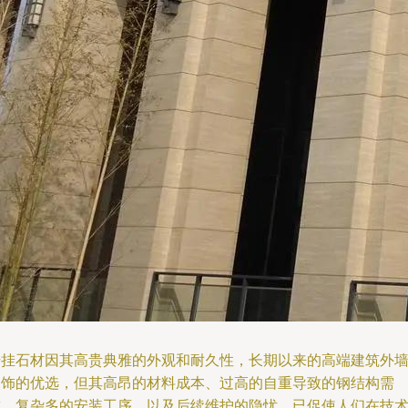
干挂石材因其高贵典雅的外观和耐久性，长期以来的高端建筑外
装饰的优选，但其高昂的材料成本、过高的自重导致的钢结构需
求，复杂多的安装工序，以及后续维护的隐忧，已促使人们在技