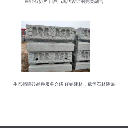
白卵石切片 自然与现代设计的完美融合
生态挡墙砖品种服务介绍 任铭建材，赋予石材装饰
新生命